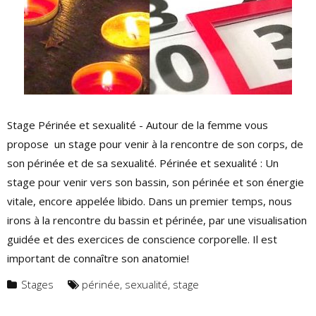
Stage Périnée et sexualité - Autour de la femme vous
propose un stage pour venir à la rencontre de son corps, de
son périnée et de sa sexualité. Périnée et sexualité : Un
stage pour venir vers son bassin, son périnée et son énergie
vitale, encore appelée libido. Dans un premier temps, nous
irons à la rencontre du bassin et périnée, par une visualisation
guidée et des exercices de conscience corporelle. Il est
important de connaître son anatomie!
Stages
périnée
,
sexualité
,
stage