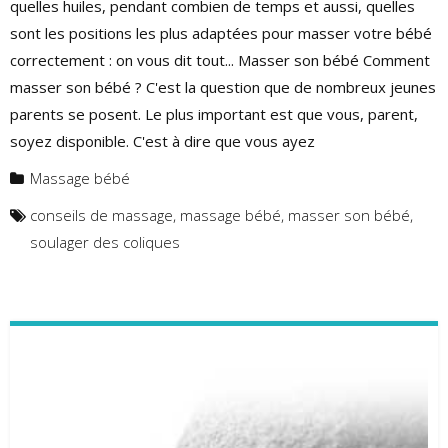
quelles huiles, pendant combien de temps et aussi, quelles
sont les positions les plus adaptées pour masser votre bébé
correctement : on vous dit tout... Masser son bébé Comment
masser son bébé ? C'est la question que de nombreux jeunes
parents se posent. Le plus important est que vous, parent,
soyez disponible. C'est à dire que vous ayez
Massage bébé
conseils de massage
,
massage bébé
,
masser son bébé
,
soulager des coliques