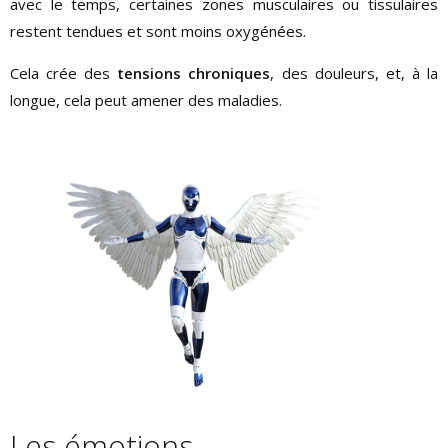
avec le temps, certaines zones musculaires ou tissulaires
restent tendues et sont moins oxygénées.
Cela crée des
tensions chroniques
, des douleurs, et, à la
longue, cela peut amener des maladies.
Les émotions