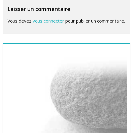
Laisser un commentaire
Vous devez
vous connecter
pour publier un commentaire.