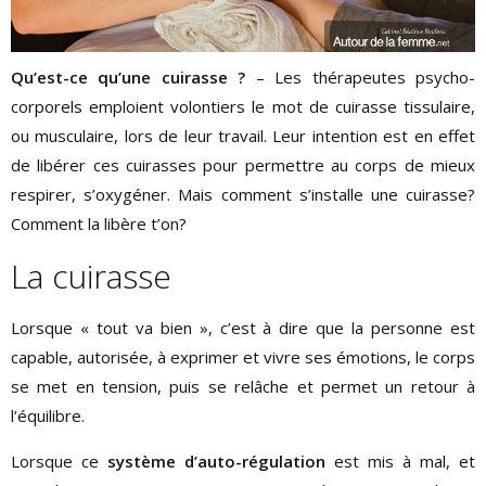
Qu’est-ce qu’une cuirasse ?
– Les thérapeutes psycho-
corporels emploient volontiers le mot de cuirasse tissulaire,
ou musculaire, lors de leur travail. Leur intention est en effet
de libérer ces cuirasses pour permettre au corps de mieux
respirer, s’oxygéner. Mais comment s’installe une cuirasse?
Comment la libère t’on?
La cuirasse
Lorsque « tout va bien », c’est à dire que la personne est
capable, autorisée, à exprimer et vivre ses émotions, le corps
se met en tension, puis se relâche et permet un retour à
l’équilibre.
Lorsque ce
système d’auto-régulation
est mis à mal, et