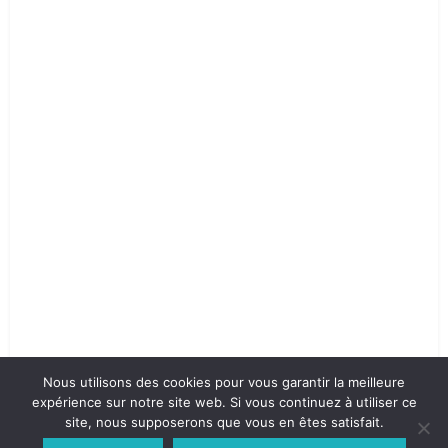
Nous utilisons des cookies pour vous garantir la meilleure
expérience sur notre site web. Si vous continuez à utiliser ce
site, nous supposerons que vous en êtes satisfait.